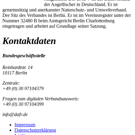
der Angelfischer in Deutschland. Er ist
gemeinnützig und anerkannter Naturschutz- und Umweltverband.
Der Sitz des Verbandes ist Berlin. Er ist im Vereinsregister unter der
Nummer 32480 B beim Amtsgericht Berlin Charlottenburg
eingetragen und arbeitet auf Grundlage seiner Satzung.
Kontaktdaten
Bundesgeschäftsstelle
Reinhardtstr. 14
10117 Berlin
Zentrale:
+49 (0) 30 97104379
Fragen zum digitalen Verbandsausweis:
+49 (0) 30 97104399
info@dafv.de
Impressum
Datenschutzerklärung