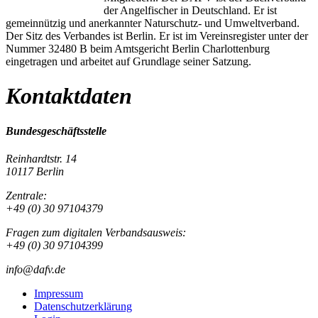
der Angelfischer in Deutschland. Er ist
gemeinnützig und anerkannter Naturschutz- und Umweltverband.
Der Sitz des Verbandes ist Berlin. Er ist im Vereinsregister unter der
Nummer 32480 B beim Amtsgericht Berlin Charlottenburg
eingetragen und arbeitet auf Grundlage seiner Satzung.
Kontaktdaten
Bundesgeschäftsstelle
Reinhardtstr. 14
10117 Berlin
Zentrale:
+49 (0) 30 97104379
Fragen zum digitalen Verbandsausweis:
+49 (0) 30 97104399
info@dafv.de
Impressum
Datenschutzerklärung