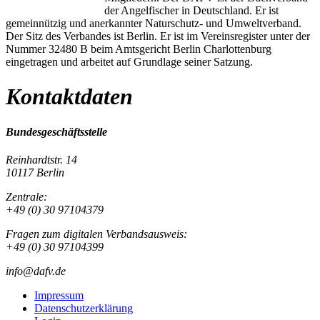
der Angelfischer in Deutschland. Er ist
gemeinnützig und anerkannter Naturschutz- und Umweltverband.
Der Sitz des Verbandes ist Berlin. Er ist im Vereinsregister unter der
Nummer 32480 B beim Amtsgericht Berlin Charlottenburg
eingetragen und arbeitet auf Grundlage seiner Satzung.
Kontaktdaten
Bundesgeschäftsstelle
Reinhardtstr. 14
10117 Berlin
Zentrale:
+49 (0) 30 97104379
Fragen zum digitalen Verbandsausweis:
+49 (0) 30 97104399
info@dafv.de
Impressum
Datenschutzerklärung