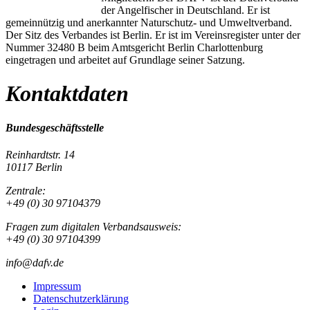
der Angelfischer in Deutschland. Er ist
gemeinnützig und anerkannter Naturschutz- und Umweltverband.
Der Sitz des Verbandes ist Berlin. Er ist im Vereinsregister unter der
Nummer 32480 B beim Amtsgericht Berlin Charlottenburg
eingetragen und arbeitet auf Grundlage seiner Satzung.
Kontaktdaten
Bundesgeschäftsstelle
Reinhardtstr. 14
10117 Berlin
Zentrale:
+49 (0) 30 97104379
Fragen zum digitalen Verbandsausweis:
+49 (0) 30 97104399
info@dafv.de
Impressum
Datenschutzerklärung