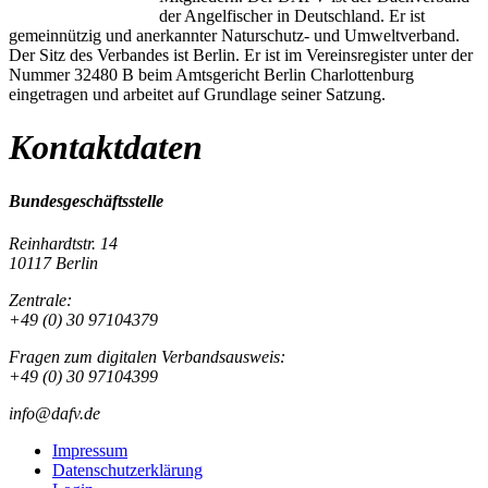
der Angelfischer in Deutschland. Er ist
gemeinnützig und anerkannter Naturschutz- und Umweltverband.
Der Sitz des Verbandes ist Berlin. Er ist im Vereinsregister unter der
Nummer 32480 B beim Amtsgericht Berlin Charlottenburg
eingetragen und arbeitet auf Grundlage seiner Satzung.
Kontaktdaten
Bundesgeschäftsstelle
Reinhardtstr. 14
10117 Berlin
Zentrale:
+49 (0) 30 97104379
Fragen zum digitalen Verbandsausweis:
+49 (0) 30 97104399
info@dafv.de
Impressum
Datenschutzerklärung