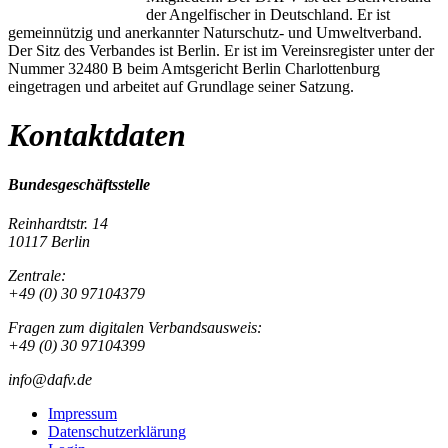
der Angelfischer in Deutschland. Er ist
gemeinnützig und anerkannter Naturschutz- und Umweltverband.
Der Sitz des Verbandes ist Berlin. Er ist im Vereinsregister unter der
Nummer 32480 B beim Amtsgericht Berlin Charlottenburg
eingetragen und arbeitet auf Grundlage seiner Satzung.
Kontaktdaten
Bundesgeschäftsstelle
Reinhardtstr. 14
10117 Berlin
Zentrale:
+49 (0) 30 97104379
Fragen zum digitalen Verbandsausweis:
+49 (0) 30 97104399
info@dafv.de
Impressum
Datenschutzerklärung