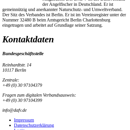
der Angelfischer in Deutschland. Er ist
gemeinnützig und anerkannter Naturschutz- und Umweltverband.
Der Sitz des Verbandes ist Berlin. Er ist im Vereinsregister unter der
Nummer 32480 B beim Amtsgericht Berlin Charlottenburg
eingetragen und arbeitet auf Grundlage seiner Satzung.
Kontaktdaten
Bundesgeschäftsstelle
Reinhardtstr. 14
10117 Berlin
Zentrale:
+49 (0) 30 97104379
Fragen zum digitalen Verbandsausweis:
+49 (0) 30 97104399
info@dafv.de
Impressum
Datenschutzerklärung