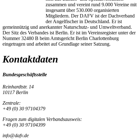
zusammen und vereint rund 9.000 Vereine mit
insgesamt über 530.000 organisierten
Mitgliedern. Der DAFV ist der Dachverband
der Angelfischer in Deutschland. Er ist
gemeinnützig und anerkannter Naturschutz- und Umweltverband.
Der Sitz des Verbandes ist Berlin. Er ist im Vereinsregister unter der
Nummer 32480 B beim Amtsgericht Berlin Charlottenburg
eingetragen und arbeitet auf Grundlage seiner Satzung.
Kontaktdaten
Bundesgeschäftsstelle
Reinhardtstr. 14
10117 Berlin
Zentrale:
+49 (0) 30 97104379
Fragen zum digitalen Verbandsausweis:
+49 (0) 30 97104399
info@dafv.de