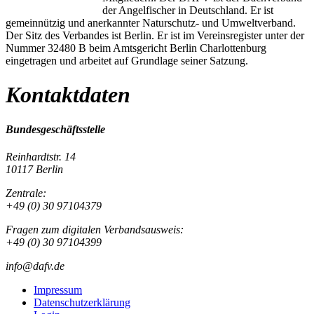
der Angelfischer in Deutschland. Er ist
gemeinnützig und anerkannter Naturschutz- und Umweltverband.
Der Sitz des Verbandes ist Berlin. Er ist im Vereinsregister unter der
Nummer 32480 B beim Amtsgericht Berlin Charlottenburg
eingetragen und arbeitet auf Grundlage seiner Satzung.
Kontaktdaten
Bundesgeschäftsstelle
Reinhardtstr. 14
10117 Berlin
Zentrale:
+49 (0) 30 97104379
Fragen zum digitalen Verbandsausweis:
+49 (0) 30 97104399
info@dafv.de
Impressum
Datenschutzerklärung