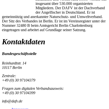
insgesamt über 530.000 organisierten
Mitgliedern. Der DAFV ist der Dachverband
der Angelfischer in Deutschland. Er ist
gemeinnützig und anerkannter Naturschutz- und Umweltverband.
Der Sitz des Verbandes ist Berlin. Er ist im Vereinsregister unter der
Nummer 32480 B beim Amtsgericht Berlin Charlottenburg
eingetragen und arbeitet auf Grundlage seiner Satzung.
Kontaktdaten
Bundesgeschäftsstelle
Reinhardtstr. 14
10117 Berlin
Zentrale:
+49 (0) 30 97104379
Fragen zum digitalen Verbandsausweis:
+49 (0) 30 97104399
info@dafv.de