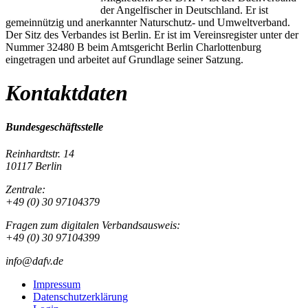
der Angelfischer in Deutschland. Er ist
gemeinnützig und anerkannter Naturschutz- und Umweltverband.
Der Sitz des Verbandes ist Berlin. Er ist im Vereinsregister unter der
Nummer 32480 B beim Amtsgericht Berlin Charlottenburg
eingetragen und arbeitet auf Grundlage seiner Satzung.
Kontaktdaten
Bundesgeschäftsstelle
Reinhardtstr. 14
10117 Berlin
Zentrale:
+49 (0) 30 97104379
Fragen zum digitalen Verbandsausweis:
+49 (0) 30 97104399
info@dafv.de
Impressum
Datenschutzerklärung