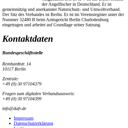
der Angelfischer in Deutschland. Er ist
gemeinnützig und anerkannter Naturschutz- und Umweltverband.
Der Sitz des Verbandes ist Berlin. Er ist im Vereinsregister unter der
Nummer 32480 B beim Amtsgericht Berlin Charlottenburg
eingetragen und arbeitet auf Grundlage seiner Satzung.
Kontaktdaten
Bundesgeschäftsstelle
Reinhardtstr. 14
10117 Berlin
Zentrale:
+49 (0) 30 97104379
Fragen zum digitalen Verbandsausweis:
+49 (0) 30 97104399
info@dafv.de
Impressum
Datenschutzerklärung