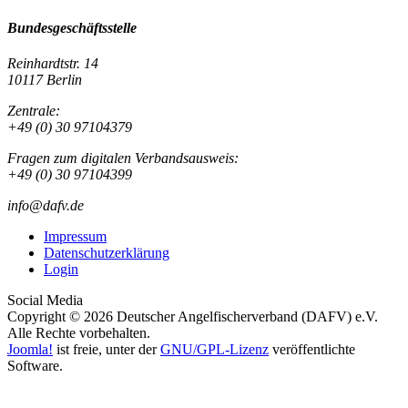
Bundesgeschäftsstelle
Reinhardtstr. 14
10117 Berlin
Zentrale:
+49 (0) 30 97104379
Fragen zum digitalen Verbandsausweis:
+49 (0) 30 97104399
info@dafv.de
Impressum
Datenschutzerklärung
Login
Social Media
Copyright © 2026 Deutscher Angelfischerverband (DAFV) e.V.
Alle Rechte vorbehalten.
Joomla!
ist freie, unter der
GNU/GPL-Lizenz
veröffentlichte
Software.