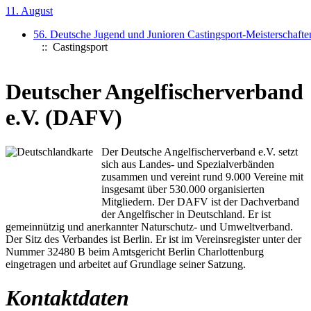
11. August
56. Deutsche Jugend und Junioren Castingsport-Meisterschafte
:: Castingsport
Deutscher Angelfischerverband
e.V. (DAFV)
Der Deutsche Angelfischerverband e.V. setzt
sich aus Landes- und Spezialverbänden
zusammen und vereint rund 9.000 Vereine mit
insgesamt über 530.000 organisierten
Mitgliedern. Der DAFV ist der Dachverband
der Angelfischer in Deutschland. Er ist
gemeinnützig und anerkannter Naturschutz- und Umweltverband.
Der Sitz des Verbandes ist Berlin. Er ist im Vereinsregister unter der
Nummer 32480 B beim Amtsgericht Berlin Charlottenburg
eingetragen und arbeitet auf Grundlage seiner Satzung.
Kontaktdaten