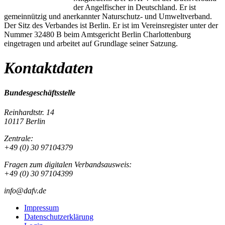
der Angelfischer in Deutschland. Er ist
gemeinnützig und anerkannter Naturschutz- und Umweltverband.
Der Sitz des Verbandes ist Berlin. Er ist im Vereinsregister unter der
Nummer 32480 B beim Amtsgericht Berlin Charlottenburg
eingetragen und arbeitet auf Grundlage seiner Satzung.
Kontaktdaten
Bundesgeschäftsstelle
Reinhardtstr. 14
10117 Berlin
Zentrale:
+49 (0) 30 97104379
Fragen zum digitalen Verbandsausweis:
+49 (0) 30 97104399
info@dafv.de
Impressum
Datenschutzerklärung