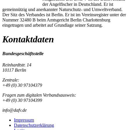
der Angelfischer in Deutschland. Er ist
gemeinnützig und anerkannter Naturschutz- und Umweltverband.
Der Sitz des Verbandes ist Berlin. Er ist im Vereinsregister unter der
Nummer 32480 B beim Amtsgericht Berlin Charlottenburg
eingetragen und arbeitet auf Grundlage seiner Satzung.
Kontaktdaten
Bundesgeschäftsstelle
Reinhardtstr. 14
10117 Berlin
Zentrale:
+49 (0) 30 97104379
Fragen zum digitalen Verbandsausweis:
+49 (0) 30 97104399
info@dafv.de
Impressum
Datenschutzerklärung