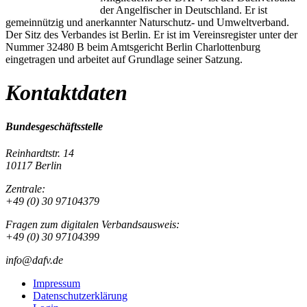
der Angelfischer in Deutschland. Er ist
gemeinnützig und anerkannter Naturschutz- und Umweltverband.
Der Sitz des Verbandes ist Berlin. Er ist im Vereinsregister unter der
Nummer 32480 B beim Amtsgericht Berlin Charlottenburg
eingetragen und arbeitet auf Grundlage seiner Satzung.
Kontaktdaten
Bundesgeschäftsstelle
Reinhardtstr. 14
10117 Berlin
Zentrale:
+49 (0) 30 97104379
Fragen zum digitalen Verbandsausweis:
+49 (0) 30 97104399
info@dafv.de
Impressum
Datenschutzerklärung