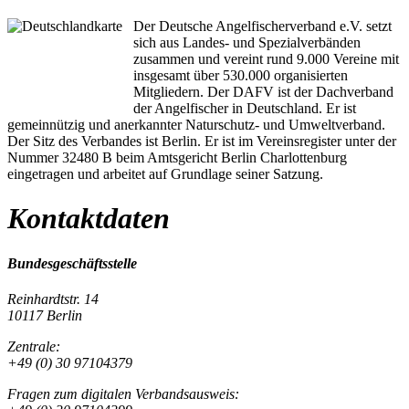
Der Deutsche Angelfischerverband e.V. setzt
sich aus Landes- und Spezialverbänden
zusammen und vereint rund 9.000 Vereine mit
insgesamt über 530.000 organisierten
Mitgliedern. Der DAFV ist der Dachverband
der Angelfischer in Deutschland. Er ist
gemeinnützig und anerkannter Naturschutz- und Umweltverband.
Der Sitz des Verbandes ist Berlin. Er ist im Vereinsregister unter der
Nummer 32480 B beim Amtsgericht Berlin Charlottenburg
eingetragen und arbeitet auf Grundlage seiner Satzung.
Kontaktdaten
Bundesgeschäftsstelle
Reinhardtstr. 14
10117 Berlin
Zentrale:
+49 (0) 30 97104379
Fragen zum digitalen Verbandsausweis: