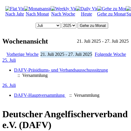
Nach Jahr
Nach Monat
Nach Woche
Heute
Gehe zu Monat
Su
Gehe zu Monat
Wochenansicht
21. Juli 2025 - 27. Juli 2025
Vorherige Woche
21. Juli 2025 - 27. Juli 2025
Folgende Woche
25. Juli
DAFV-Präsidiums- und Verbandsausschusssitzung
:: Versammlung
26. Juli
DAFV-Hauptversammlung
:: Versammlung
Deutscher Angelfischerverband
e.V. (DAFV)