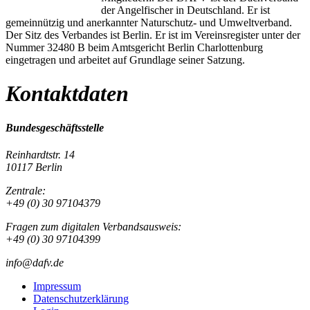
der Angelfischer in Deutschland. Er ist
gemeinnützig und anerkannter Naturschutz- und Umweltverband.
Der Sitz des Verbandes ist Berlin. Er ist im Vereinsregister unter der
Nummer 32480 B beim Amtsgericht Berlin Charlottenburg
eingetragen und arbeitet auf Grundlage seiner Satzung.
Kontaktdaten
Bundesgeschäftsstelle
Reinhardtstr. 14
10117 Berlin
Zentrale:
+49 (0) 30 97104379
Fragen zum digitalen Verbandsausweis:
+49 (0) 30 97104399
info@dafv.de
Impressum
Datenschutzerklärung