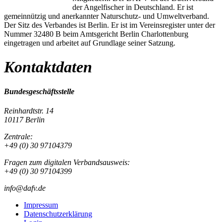
der Angelfischer in Deutschland. Er ist
gemeinnützig und anerkannter Naturschutz- und Umweltverband.
Der Sitz des Verbandes ist Berlin. Er ist im Vereinsregister unter der
Nummer 32480 B beim Amtsgericht Berlin Charlottenburg
eingetragen und arbeitet auf Grundlage seiner Satzung.
Kontaktdaten
Bundesgeschäftsstelle
Reinhardtstr. 14
10117 Berlin
Zentrale:
+49 (0) 30 97104379
Fragen zum digitalen Verbandsausweis:
+49 (0) 30 97104399
info@dafv.de
Impressum
Datenschutzerklärung