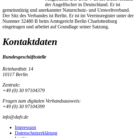
der Angelfischer in Deutschland. Er ist
gemeinnützig und anerkannter Naturschutz- und Umweltverband.
Der Sitz des Verbandes ist Berlin. Er ist im Vereinsregister unter der
Nummer 32480 B beim Amtsgericht Berlin Charlottenburg
eingetragen und arbeitet auf Grundlage seiner Satzung.
Kontaktdaten
Bundesgeschäftsstelle
Reinhardtstr. 14
10117 Berlin
Zentrale:
+49 (0) 30 97104379
Fragen zum digitalen Verbandsausweis:
+49 (0) 30 97104399
info@dafv.de
Impressum
Datenschutzerklärung