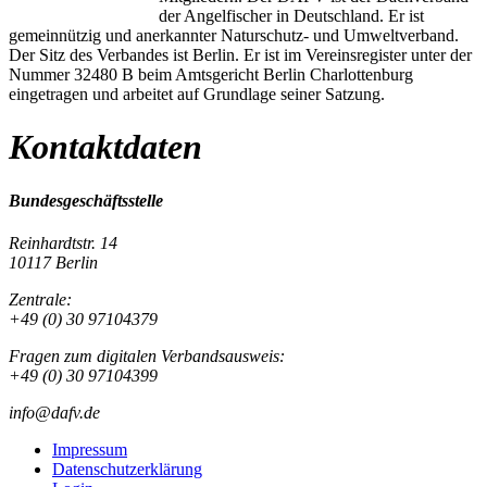
der Angelfischer in Deutschland. Er ist
gemeinnützig und anerkannter Naturschutz- und Umweltverband.
Der Sitz des Verbandes ist Berlin. Er ist im Vereinsregister unter der
Nummer 32480 B beim Amtsgericht Berlin Charlottenburg
eingetragen und arbeitet auf Grundlage seiner Satzung.
Kontaktdaten
Bundesgeschäftsstelle
Reinhardtstr. 14
10117 Berlin
Zentrale:
+49 (0) 30 97104379
Fragen zum digitalen Verbandsausweis:
+49 (0) 30 97104399
info@dafv.de
Impressum
Datenschutzerklärung