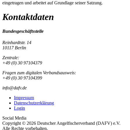
eingetragen und arbeitet auf Grundlage seiner Satzung.
Kontaktdaten
Bundesgeschäftsstelle
Reinhardtstr. 14
10117 Berlin
Zentrale:
+49 (0) 30 97104379
Fragen zum digitalen Verbandsausweis:
+49 (0) 30 97104399
info@dafv.de
Impressum
Datenschutzerklärung
Login
Social Media
Copyright © 2026 Deutscher Angelfischerverband (DAFV) e.V.
Alle Rechte vorbehalten.