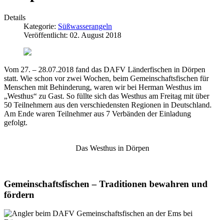
Details
Kategorie:
Süßwasserangeln
Veröffentlicht: 02. August 2018
Vom 27. – 28.07.2018 fand das DAFV Länderfischen in Dörpen
statt. Wie schon vor zwei Wochen, beim Gemeinschaftsfischen für
Menschen mit Behinderung, waren wir bei Herman Westhus im
„Westhus“ zu Gast. So füllte sich das Westhus am Freitag mit über
50 Teilnehmern aus den verschiedensten Regionen in Deutschland.
Am Ende waren Teilnehmer aus 7 Verbänden der Einladung
gefolgt.
Das Westhus in Dörpen
Gemeinschaftsfischen – Traditionen bewahren und
fördern