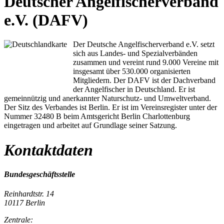
Deutscher Angelfischerverband
e.V. (DAFV)
Der Deutsche Angelfischerverband e.V. setzt
sich aus Landes- und Spezialverbänden
zusammen und vereint rund 9.000 Vereine mit
insgesamt über 530.000 organisierten
Mitgliedern. Der DAFV ist der Dachverband
der Angelfischer in Deutschland. Er ist
gemeinnützig und anerkannter Naturschutz- und Umweltverband.
Der Sitz des Verbandes ist Berlin. Er ist im Vereinsregister unter der
Nummer 32480 B beim Amtsgericht Berlin Charlottenburg
eingetragen und arbeitet auf Grundlage seiner Satzung.
Kontaktdaten
Bundesgeschäftsstelle
Reinhardtstr. 14
10117 Berlin
Zentrale: