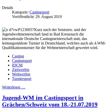
Details
Kategorie:
Castingsport
Veröffentlicht: 29. August 2019
Kurz nach der Senioren- und der
Jugendweltmeisterschaft fand in Bad Kreuznach die
internationale Deutsche Castingmeisterschaft statt, das
leistungsstärkste Turnier in Deutschland, welches auch als 4.WM-
Qualifikationsturnier für die Weltmeisterschaft gewertet wird.
Casting
Castingsport
IDCM
Zielwerfen
Weitwerfen
Turniersport
Weiterlesen …
Jugend-WM im Castingsport in
Grächen/Schweiz vom 18.-21.07.2019