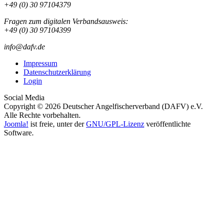
+49 (0) 30 97104379
Fragen zum digitalen Verbandsausweis:
+49 (0) 30 97104399
info@dafv.de
Impressum
Datenschutzerklärung
Login
Social Media
Copyright © 2026 Deutscher Angelfischerverband (DAFV) e.V.
Alle Rechte vorbehalten.
Joomla!
ist freie, unter der
GNU/GPL-Lizenz
veröffentlichte
Software.