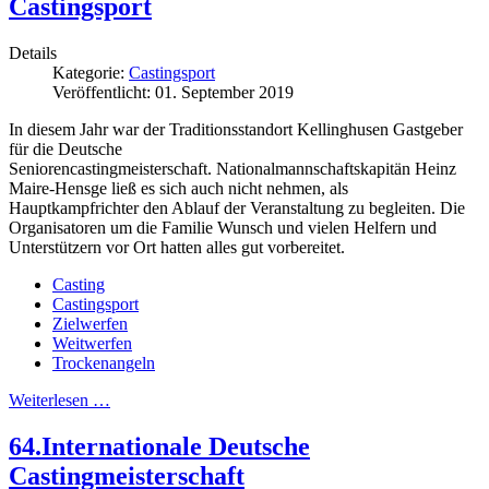
Castingsport
Details
Kategorie:
Castingsport
Veröffentlicht: 01. September 2019
In diesem Jahr war der Traditionsstandort Kellinghusen Gastgeber
für die Deutsche
Seniorencastingmeisterschaft. Nationalmannschaftskapitän Heinz
Maire-Hensge ließ es sich auch nicht nehmen, als
Hauptkampfrichter den Ablauf der Veranstaltung zu begleiten. Die
Organisatoren um die Familie Wunsch und vielen Helfern und
Unterstützern vor Ort hatten alles gut vorbereitet.
Casting
Castingsport
Zielwerfen
Weitwerfen
Trockenangeln
Weiterlesen …
64.Internationale Deutsche
Castingmeisterschaft