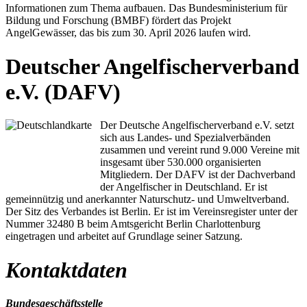
Informationen zum Thema aufbauen. Das Bundesministerium für
Bildung und Forschung (BMBF) fördert das Projekt
AngelGewässer, das bis zum 30. April 2026 laufen wird.
Deutscher Angelfischerverband
e.V. (DAFV)
Der Deutsche Angelfischerverband e.V. setzt
sich aus Landes- und Spezialverbänden
zusammen und vereint rund 9.000 Vereine mit
insgesamt über 530.000 organisierten
Mitgliedern. Der DAFV ist der Dachverband
der Angelfischer in Deutschland. Er ist
gemeinnützig und anerkannter Naturschutz- und Umweltverband.
Der Sitz des Verbandes ist Berlin. Er ist im Vereinsregister unter der
Nummer 32480 B beim Amtsgericht Berlin Charlottenburg
eingetragen und arbeitet auf Grundlage seiner Satzung.
Kontaktdaten
Bundesgeschäftsstelle