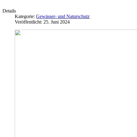
Details
Kategorie:
Gewässer- und Naturschutz
Veröffentlicht: 25. Juni 2024