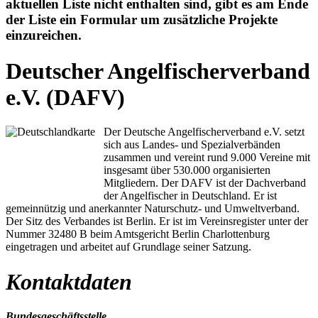
aktuellen Liste nicht enthalten sind, gibt es am Ende
der Liste ein Formular um zusätzliche Projekte
einzureichen.
Deutscher Angelfischerverband
e.V. (DAFV)
Der Deutsche Angelfischerverband e.V. setzt
sich aus Landes- und Spezialverbänden
zusammen und vereint rund 9.000 Vereine mit
insgesamt über 530.000 organisierten
Mitgliedern. Der DAFV ist der Dachverband
der Angelfischer in Deutschland. Er ist
gemeinnützig und anerkannter Naturschutz- und Umweltverband.
Der Sitz des Verbandes ist Berlin. Er ist im Vereinsregister unter der
Nummer 32480 B beim Amtsgericht Berlin Charlottenburg
eingetragen und arbeitet auf Grundlage seiner Satzung.
Kontaktdaten
Bundesgeschäftsstelle