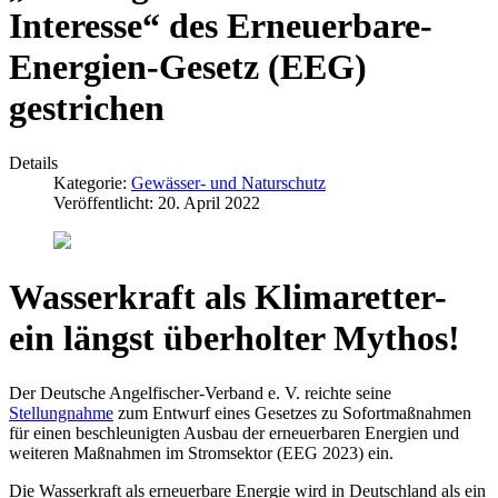
Interesse“ des Erneuerbare-
Energien-Gesetz (EEG)
gestrichen
Details
Kategorie:
Gewässer- und Naturschutz
Veröffentlicht: 20. April 2022
Wasserkraft als Klimaretter-
ein längst überholter Mythos!
Der Deutsche Angelfischer-Verband e. V. reichte seine
Stellungnahme
zum Entwurf eines Gesetzes zu Sofortmaßnahmen
für einen beschleunigten Ausbau der erneuerbaren Energien und
weiteren Maßnahmen im Stromsektor (EEG 2023) ein.
Die Wasserkraft als erneuerbare Energie wird in Deutschland als ein