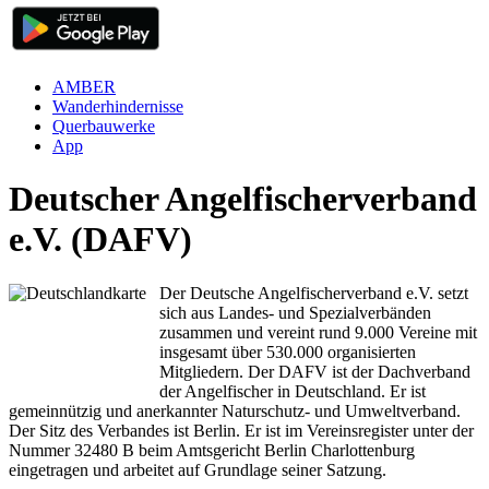
AMBER
Wanderhindernisse
Querbauwerke
App
Deutscher Angelfischerverband
e.V. (DAFV)
Der Deutsche Angelfischerverband e.V. setzt
sich aus Landes- und Spezialverbänden
zusammen und vereint rund 9.000 Vereine mit
insgesamt über 530.000 organisierten
Mitgliedern. Der DAFV ist der Dachverband
der Angelfischer in Deutschland. Er ist
gemeinnützig und anerkannter Naturschutz- und Umweltverband.
Der Sitz des Verbandes ist Berlin. Er ist im Vereinsregister unter der
Nummer 32480 B beim Amtsgericht Berlin Charlottenburg
eingetragen und arbeitet auf Grundlage seiner Satzung.