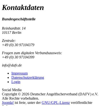
Kontaktdaten
Bundesgeschäftsstelle
Reinhardtstr. 14
10117 Berlin
Zentrale:
+49 (0) 30 97104379
Fragen zum digitalen Verbandsausweis:
+49 (0) 30 97104399
info@dafv.de
Impressum
Datenschutzerklärung
Login
Social Media
Copyright © 2026 Deutscher Angelfischerverband (DAFV) e.V.
Alle Rechte vorbehalten.
Joomla!
ist freie, unter der
GNU/GPL-Lizenz
veröffentlichte