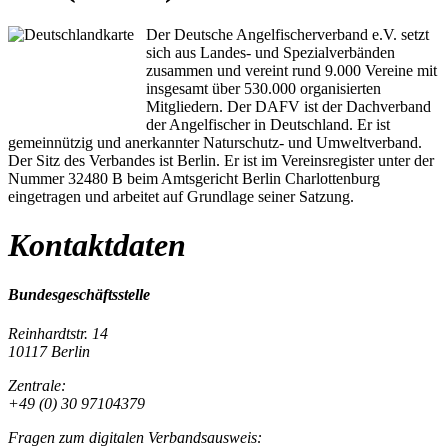
Der Deutsche Angelfischerverband e.V. setzt
sich aus Landes- und Spezialverbänden
zusammen und vereint rund 9.000 Vereine mit
insgesamt über 530.000 organisierten
Mitgliedern. Der DAFV ist der Dachverband
der Angelfischer in Deutschland. Er ist
gemeinnützig und anerkannter Naturschutz- und Umweltverband.
Der Sitz des Verbandes ist Berlin. Er ist im Vereinsregister unter der
Nummer 32480 B beim Amtsgericht Berlin Charlottenburg
eingetragen und arbeitet auf Grundlage seiner Satzung.
Kontaktdaten
Bundesgeschäftsstelle
Reinhardtstr. 14
10117 Berlin
Zentrale:
+49 (0) 30 97104379
Fragen zum digitalen Verbandsausweis: