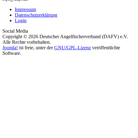
Impressum
Datenschutzerklärung
Login
Social Media
Copyright © 2026 Deutscher Angelfischerverband (DAFV) e.V.
Alle Rechte vorbehalten.
Joomla!
ist freie, unter der
GNU/GPL-Lizenz
veröffentlichte
Software.