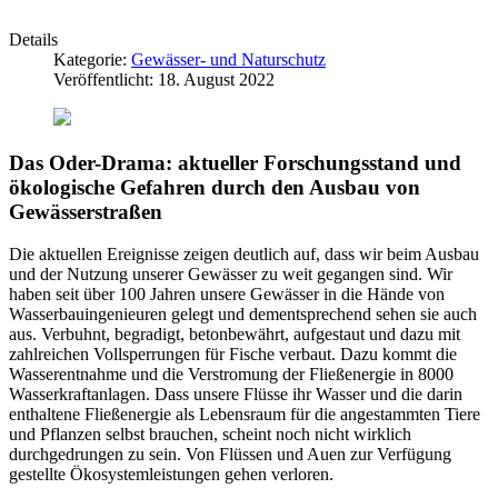
Details
Kategorie:
Gewässer- und Naturschutz
Veröffentlicht: 18. August 2022
Das Oder-Drama: aktueller Forschungsstand und
ökologische Gefahren durch den Ausbau von
Gewässerstraßen
Die aktuellen Ereignisse zeigen deutlich auf, dass wir beim Ausbau
und der Nutzung unserer Gewässer zu weit gegangen sind. Wir
haben seit über 100 Jahren unsere Gewässer in die Hände von
Wasserbauingenieuren gelegt und dementsprechend sehen sie auch
aus. Verbuhnt, begradigt, betonbewährt, aufgestaut und dazu mit
zahlreichen Vollsperrungen für Fische verbaut. Dazu kommt die
Wasserentnahme und die Verstromung der Fließenergie in 8000
Wasserkraftanlagen. Dass unsere Flüsse ihr Wasser und die darin
enthaltene Fließenergie als Lebensraum für die angestammten Tiere
und Pflanzen selbst brauchen, scheint noch nicht wirklich
durchgedrungen zu sein. Von Flüssen und Auen zur Verfügung
gestellte Ökosystemleistungen gehen verloren.