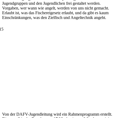
Jugendgruppen und den Jugendlichen frei gestaltet werden.
Vorgaben, wer wann wie angelt, werden von uns nicht gemacht.
Erlaubt ist, was das Fischereigesetz erlaubt, und da gibt es kaum
Einschränkungen, was den Zielfisch und Angeltechnik angeht.
Von der DAFV-Jugendleitung wird ein Rahmenprogramm erstellt.