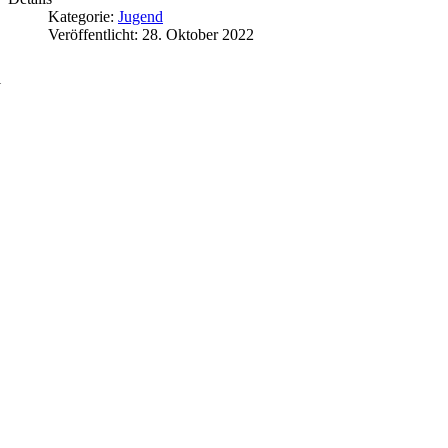
Kategorie:
Jugend
Veröffentlicht: 28. Oktober 2022