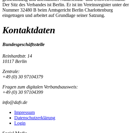
Der Sitz des Verbandes ist Berlin. Er ist im Vereinsregister unter der
Nummer 32480 B beim Amtsgericht Berlin Charlottenburg
eingetragen und arbeitet auf Grundlage seiner Satzung.
Kontaktdaten
Bundesgeschäftsstelle
Reinhardtstr. 14
10117 Berlin
Zentrale:
+49 (0) 30 97104379
Fragen zum digitalen Verbandsausweis:
+49 (0) 30 97104399
info@dafv.de
Impressum
Datenschutzerklärung
Login