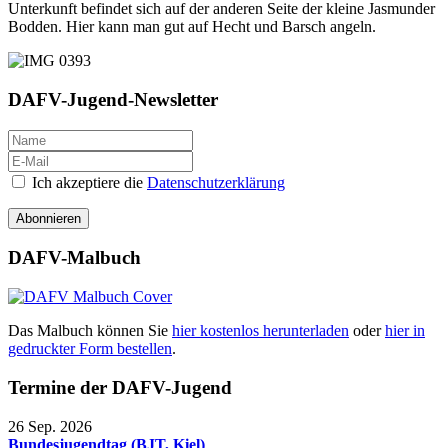
Unterkunft befindet sich auf der anderen Seite der kleine Jasmunder
Bodden. Hier kann man gut auf Hecht und Barsch angeln.
DAFV-Jugend-Newsletter
Ich akzeptiere die
Datenschutzerklärung
Abonnieren
DAFV-Malbuch
Das Malbuch können Sie
hier kostenlos herunterladen
oder
hier in
gedruckter Form bestellen
.
Termine der DAFV-Jugend
26 Sep. 2026
Bundesjugendtag (BJT, Kiel)