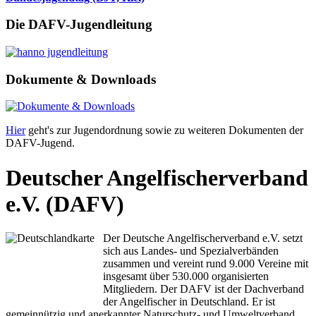
Die DAFV-Jugendleitung
Dokumente & Downloads
Hier
geht's zur Jugendordnung sowie zu weiteren Dokumenten der
DAFV-Jugend.
Deutscher Angelfischerverband
e.V. (DAFV)
Der Deutsche Angelfischerverband e.V. setzt
sich aus Landes- und Spezialverbänden
zusammen und vereint rund 9.000 Vereine mit
insgesamt über 530.000 organisierten
Mitgliedern. Der DAFV ist der Dachverband
der Angelfischer in Deutschland. Er ist
gemeinnützig und anerkannter Naturschutz- und Umweltverband.