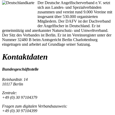
Der Deutsche Angelfischerverband e.V. setzt
sich aus Landes- und Spezialverbänden
zusammen und vereint rund 9.000 Vereine mit
insgesamt über 530.000 organisierten
Mitgliedern. Der DAFV ist der Dachverband
der Angelfischer in Deutschland. Er ist
gemeinnützig und anerkannter Naturschutz- und Umweltverband.
Der Sitz des Verbandes ist Berlin. Er ist im Vereinsregister unter der
Nummer 32480 B beim Amtsgericht Berlin Charlottenburg
eingetragen und arbeitet auf Grundlage seiner Satzung.
Kontaktdaten
Bundesgeschäftsstelle
Reinhardtstr. 14
10117 Berlin
Zentrale:
+49 (0) 30 97104379
Fragen zum digitalen Verbandsausweis:
+49 (0) 30 97104399