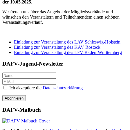
der 10.05.2025
.
Wir freuen uns über das Angebot der Mitgliedsverbände und
wünschen den Veranstaltern und Teilnehmendem einen schönen
Veranstaltungsverlauf.
Einladung zur Veranstaltung des LAV Schleswig-Holstein
Einladung zur Veranstaltung des KAV Rostock
Einladung zur Veranstaltung des LFV Baden-Württemberg
DAFV-Jugend-Newsletter
Ich akzeptiere die
Datenschutzerklärung
Abonnieren
DAFV-Malbuch