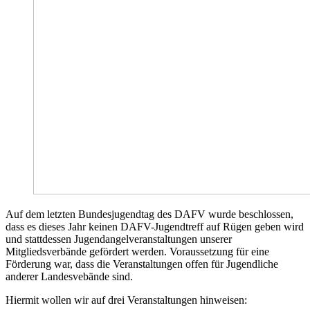
Auf dem letzten Bundesjugendtag des DAFV wurde beschlossen,
dass es dieses Jahr keinen DAFV-Jugendtreff auf Rügen geben wird
und stattdessen Jugendangelveranstaltungen unserer
Mitgliedsverbände gefördert werden. Voraussetzung für eine
Förderung war, dass die Veranstaltungen offen für Jugendliche
anderer Landesvebände sind.
Hiermit wollen wir auf drei Veranstaltungen hinweisen: