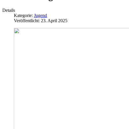
Details
Kategorie:
Jugend
Veröffentlicht: 23. April 2025