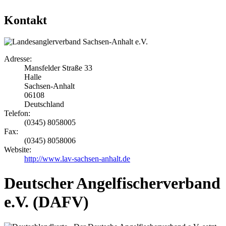
Kontakt
Adresse:
Mansfelder Straße 33
Halle
Sachsen-Anhalt
06108
Deutschland
Telefon:
(0345) 8058005
Fax:
(0345) 8058006
Website:
http://www.lav-sachsen-anhalt.de
Deutscher Angelfischerverband
e.V. (DAFV)