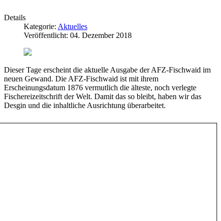
Details
Kategorie:
Aktuelles
Veröffentlicht: 04. Dezember 2018
Dieser Tage erscheint die aktuelle Ausgabe der AFZ-Fischwaid im
neuen Gewand. Die AFZ-Fischwaid ist mit ihrem
Erscheinungsdatum 1876 vermutlich die älteste, noch verlegte
Fischereizeitschrift der Welt. Damit das so bleibt, haben wir das
Desgin und die inhaltliche Ausrichtung überarbeitet.