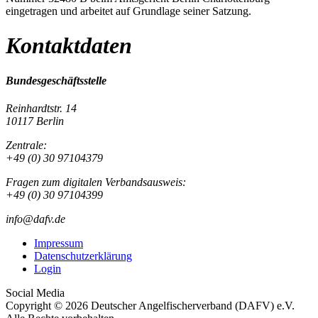
eingetragen und arbeitet auf Grundlage seiner Satzung.
Kontaktdaten
Bundesgeschäftsstelle
Reinhardtstr. 14
10117 Berlin
Zentrale:
+49 (0) 30 97104379
Fragen zum digitalen Verbandsausweis:
+49 (0) 30 97104399
info@dafv.de
Impressum
Datenschutzerklärung
Login
Social Media
Copyright © 2026 Deutscher Angelfischerverband (DAFV) e.V.