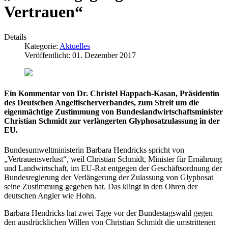
Vertrauen“
Details
Kategorie:
Aktuelles
Veröffentlicht: 01. Dezember 2017
Ein Kommentar von Dr. Christel Happach-Kasan, Präsidentin
des Deutschen Angelfischerverbandes, zum Streit um die
eigenmächtige Zustimmung von Bundeslandwirtschaftsminister
Christian Schmidt zur verlängerten Glyphosatzulassung in der
EU.
Bundesumweltministerin Barbara Hendricks spricht von
„Vertrauensverlust“, weil Christian Schmidt, Minister für Ernährung
und Landwirtschaft, im EU-Rat entgegen der Geschäftsordnung der
Bundesregierung der Verlängerung der Zulassung von Glyphosat
seine Zustimmung gegeben hat. Das klingt in den Ohren der
deutschen Angler wie Hohn.
Barbara Hendricks hat zwei Tage vor der Bundestagswahl gegen
den ausdrücklichen Willen von Christian Schmidt die umstrittenen