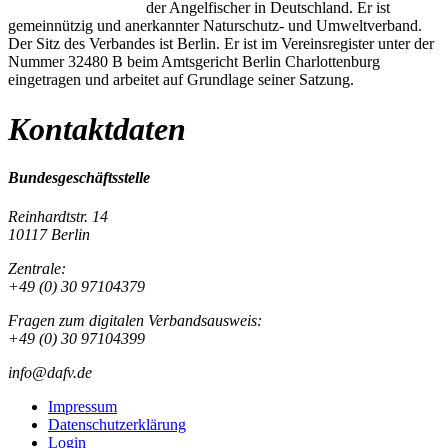
der Angelfischer in Deutschland. Er ist
gemeinnützig und anerkannter Naturschutz- und Umweltverband.
Der Sitz des Verbandes ist Berlin. Er ist im Vereinsregister unter der
Nummer 32480 B beim Amtsgericht Berlin Charlottenburg
eingetragen und arbeitet auf Grundlage seiner Satzung.
Kontaktdaten
Bundesgeschäftsstelle
Reinhardtstr. 14
10117 Berlin
Zentrale:
+49 (0) 30 97104379
Fragen zum digitalen Verbandsausweis:
+49 (0) 30 97104399
info@dafv.de
Impressum
Datenschutzerklärung
Login