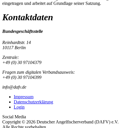
eingetragen und arbeitet auf Grundlage seiner Satzung.
Kontaktdaten
Bundesgeschäftsstelle
Reinhardtstr. 14
10117 Berlin
Zentrale:
+49 (0) 30 97104379
Fragen zum digitalen Verbandsausweis:
+49 (0) 30 97104399
info@dafv.de
Impressum
Datenschutzerklärung
Login
Social Media
Copyright © 2026 Deutscher Angelfischerverband (DAFV) e.V.
Alle Rechte vorbehalten.