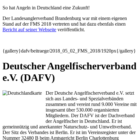
So hat Angeln in Deutschland eine Zukunft!
Der Landesanglerverband Brandenburg war mit einem eigenen
Stand auf der FMS 2018 vertreten und hat dazu ebenfals einen
Bericht auf seiner Webseite
veröffentlicht.
{gallery}dafv/beitraege/2018_05_02_FMS_2018/1920px{/gallery}
Deutscher Angelfischerverband
e.V. (DAFV)
Der Deutsche Angelfischerverband e.V. setzt
sich aus Landes- und Spezialverbänden
zusammen und vereint rund 9.000 Vereine mit
insgesamt über 530.000 organisierten
Mitgliedern. Der DAFV ist der Dachverband
der Angelfischer in Deutschland. Er ist
gemeinnützig und anerkannter Naturschutz- und Umweltverband.
Der Sitz des Verbandes ist Berlin. Er ist im Vereinsregister unter der
Nummer 32480 B beim Amtsgericht Berlin Charlottenburg