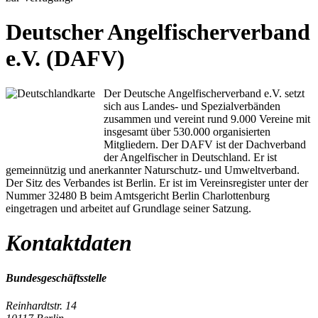
Deutscher Angelfischerverband
e.V. (DAFV)
Der Deutsche Angelfischerverband e.V. setzt
sich aus Landes- und Spezialverbänden
zusammen und vereint rund 9.000 Vereine mit
insgesamt über 530.000 organisierten
Mitgliedern. Der DAFV ist der Dachverband
der Angelfischer in Deutschland. Er ist
gemeinnützig und anerkannter Naturschutz- und Umweltverband.
Der Sitz des Verbandes ist Berlin. Er ist im Vereinsregister unter der
Nummer 32480 B beim Amtsgericht Berlin Charlottenburg
eingetragen und arbeitet auf Grundlage seiner Satzung.
Kontaktdaten
Bundesgeschäftsstelle
Reinhardtstr. 14