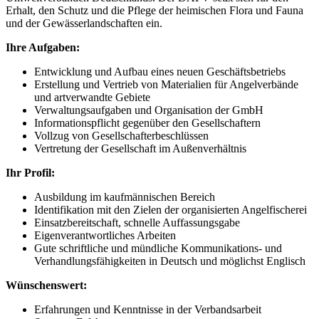
Erhalt, den Schutz und die Pflege der heimischen Flora und Fauna
und der Gewässerlandschaften ein.
Ihre Aufgaben:
Entwicklung und Aufbau eines neuen Geschäftsbetriebs
Erstellung und Vertrieb von Materialien für Angelverbände
und artverwandte Gebiete
Verwaltungsaufgaben und Organisation der GmbH
Informationspflicht gegenüber den Gesellschaftern
Vollzug von Gesellschafterbeschlüssen
Vertretung der Gesellschaft im Außenverhältnis
Ihr Profil:
Ausbildung im kaufmännischen Bereich
Identifikation mit den Zielen der organisierten Angelfischerei
Einsatzbereitschaft, schnelle Auffassungsgabe
Eigenverantwortliches Arbeiten
Gute schriftliche und mündliche Kommunikations- und
Verhandlungsfähigkeiten in Deutsch und möglichst Englisch
Wünschenswert:
Erfahrungen und Kenntnisse in der Verbandsarbeit