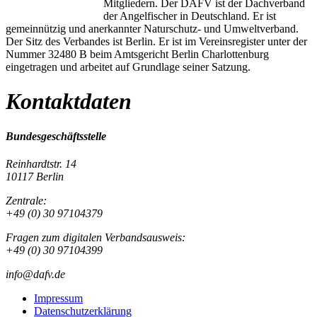
Mitgliedern. Der DAFV ist der Dachverband
der Angelfischer in Deutschland. Er ist
gemeinnützig und anerkannter Naturschutz- und Umweltverband.
Der Sitz des Verbandes ist Berlin. Er ist im Vereinsregister unter der
Nummer 32480 B beim Amtsgericht Berlin Charlottenburg
eingetragen und arbeitet auf Grundlage seiner Satzung.
Kontaktdaten
Bundesgeschäftsstelle
Reinhardtstr. 14
10117 Berlin
Zentrale:
+49 (0) 30 97104379
Fragen zum digitalen Verbandsausweis:
+49 (0) 30 97104399
info@dafv.de
Impressum
Datenschutzerklärung