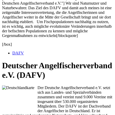
Deutschen Angelfischerverband e.V."] Wir sind Naturnutzer und
Naturbewahrer. Das Ziel des DAFV und damit auch meines ist eine
zeitgemäße Interessenvertretung, die die Angelfischerinnen und
Angelfischer weiter in die Mitte der Gesellschaft bringt und sie dort
nachhaltig etabliert. Um Fischpopulationen nachhaltig zu nutzen,
ist es wichtig, auch mögliche evolutionäre Veränderungen innerhalb
der befischten Populationen zu kennen und mögliche
Gegenmaßnahmen zu entwickeln[/blockquote]
[/box]
DAFV
Deutscher Angelfischerverband
e.V. (DAFV)
Der Deutsche Angelfischerverband e.V. setzt
sich aus Landes- und Spezialverbänden
zusammen und vereint rund 9.000 Vereine mit
insgesamt über 530.000 organisierten
Mitgliedern. Der DAFV ist der Dachverband
der Angelfischer in Deutschland. Er ist