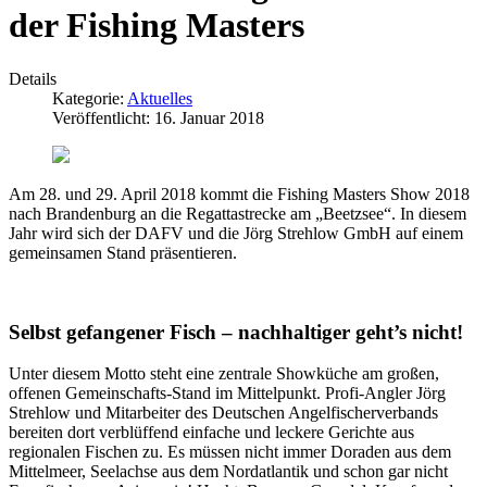
der Fishing Masters
Details
Kategorie:
Aktuelles
Veröffentlicht: 16. Januar 2018
Am 28. und 29. April 2018 kommt die Fishing Masters Show 2018
nach Brandenburg an die Regattastrecke am „Beetzsee“. In diesem
Jahr wird sich der DAFV und die Jörg Strehlow GmbH auf einem
gemeinsamen Stand präsentieren.
Selbst gefangener Fisch – nachhaltiger geht’s nicht!
Unter diesem Motto steht eine zentrale Showküche am großen,
offenen Gemeinschafts-Stand im Mittelpunkt. Profi-Angler Jörg
Strehlow und Mitarbeiter des Deutschen Angelfischerverbands
bereiten dort verblüffend einfache und leckere Gerichte aus
regionalen Fischen zu. Es müssen nicht immer Doraden aus dem
Mittelmeer, Seelachse aus dem Nordatlantik und schon gar nicht