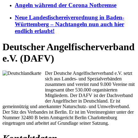
Angeln während der Corona Notbremse
Neue Landesfischereiverordnung in Baden-
Württemberg – Nachtangeln nun auch hier
endlich erlaubt!
Deutscher Angelfischerverband
e.V. (DAFV)
Der Deutsche Angelfischerverband e.V. setzt
sich aus Landes- und Spezialverbänden
zusammen und vereint rund 9.000 Vereine mit
insgesamt über 530.000 organisierten
Mitgliedern. Der DAFV ist der Dachverband
der Angelfischer in Deutschland. Er ist
gemeinnützig und anerkannter Naturschutz- und Umweltverband.
Der Sitz des Verbandes ist Berlin. Er ist im Vereinsregister unter der
Nummer 32480 B beim Amtsgericht Berlin Charlottenburg
eingetragen und arbeitet auf Grundlage seiner Satzung.