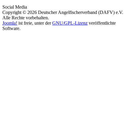
Social Media
Copyright © 2026 Deutscher Angelfischerverband (DAFV) e.V.
Alle Rechte vorbehalten.
Joomla!
ist freie, unter der
GNU/GPL-Lizenz
veröffentlichte
Software.