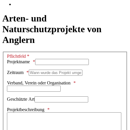
Arten- und
Naturschutzprojekte von
Anglern
Pflichtfeld *
Projektname
Zeitraum
Verband, Verein oder Organisation
Geschützte Art
Projektbeschreibung