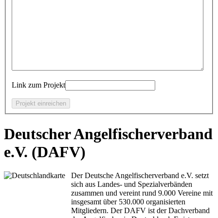
Link zum Projekt
Deutscher Angelfischerverband
e.V. (DAFV)
Der Deutsche Angelfischerverband e.V. setzt
sich aus Landes- und Spezialverbänden
zusammen und vereint rund 9.000 Vereine mit
insgesamt über 530.000 organisierten
Mitgliedern. Der DAFV ist der Dachverband