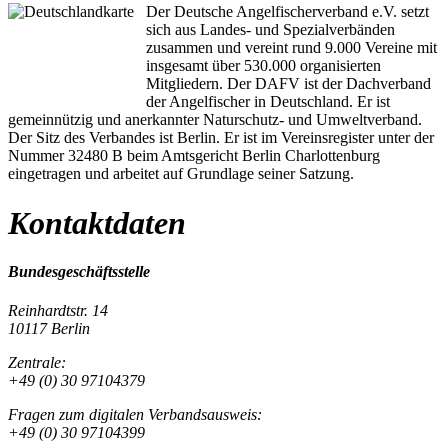
Der Deutsche Angelfischerverband e.V. setzt
sich aus Landes- und Spezialverbänden
zusammen und vereint rund 9.000 Vereine mit
insgesamt über 530.000 organisierten
Mitgliedern. Der DAFV ist der Dachverband
der Angelfischer in Deutschland. Er ist
gemeinnützig und anerkannter Naturschutz- und Umweltverband.
Der Sitz des Verbandes ist Berlin. Er ist im Vereinsregister unter der
Nummer 32480 B beim Amtsgericht Berlin Charlottenburg
eingetragen und arbeitet auf Grundlage seiner Satzung.
Kontaktdaten
Bundesgeschäftsstelle
Reinhardtstr. 14
10117 Berlin
Zentrale:
+49 (0) 30 97104379
Fragen zum digitalen Verbandsausweis:
+49 (0) 30 97104399