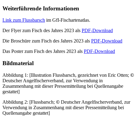
Weiterführende Informationen
Link zum Flussbarsch
im GfI-Fischartenatlas.
Der Flyer zum Fisch des Jahres 2023 als
PDF-Download
Die Broschüre zum Fisch des Jahres 2023 als
PDF-Download
Das Poster zum Fisch des Jahres 2023 als
PDF-Download
Bildmaterial
Abbildung 1: [Illustration Flussbarsch, gezeichnet von Eric Otten;
©
Deutscher Angelfischerverband, zur Verwendung in
Zusammenhang mit dieser Pressemitteilung bei Quellenangabe
gestattet]
Abbildung 2: [Flussbarsch;
©
Deutscher Angelfischerverband, zur
Verwendung in Zusammenhang mit dieser Pressemitteilung bei
Quellenangabe gestattet]