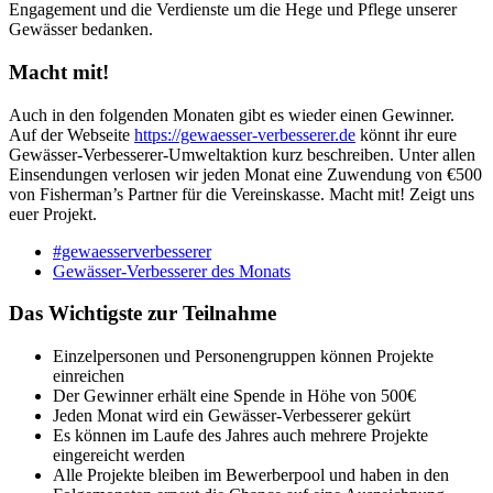
Engagement und die Verdienste um die Hege und Pflege unserer
Gewässer bedanken.
Macht mit!
Auch in den folgenden Monaten gibt es wieder einen Gewinner.
Auf der Webseite
https://gewaesser-verbesserer.de
könnt ihr eure
Gewässer-Verbesserer-Umweltaktion kurz beschreiben. Unter allen
Einsendungen verlosen wir jeden Monat eine Zuwendung von €500
von Fisherman’s Partner für die Vereinskasse. Macht mit! Zeigt uns
euer Projekt.
#gewaesserverbesserer
Gewässer-Verbesserer des Monats
Das Wichtigste zur Teilnahme
Einzelpersonen und Personengruppen können Projekte
einreichen
Der Gewinner erhält eine Spende in Höhe von 500€
Jeden Monat wird ein Gewässer-Verbesserer gekürt
Es können im Laufe des Jahres auch mehrere Projekte
eingereicht werden
Alle Projekte bleiben im Bewerberpool und haben in den