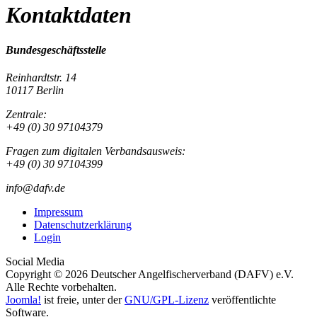
Kontaktdaten
Bundesgeschäftsstelle
Reinhardtstr. 14
10117 Berlin
Zentrale:
+49 (0) 30 97104379
Fragen zum digitalen Verbandsausweis:
+49 (0) 30 97104399
info@dafv.de
Impressum
Datenschutzerklärung
Login
Social Media
Copyright © 2026 Deutscher Angelfischerverband (DAFV) e.V.
Alle Rechte vorbehalten.
Joomla!
ist freie, unter der
GNU/GPL-Lizenz
veröffentlichte
Software.