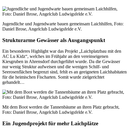
Jugendliche und Jugendwarte bauen gemeinsam Laichhilfen, Foto:
Daniel Brose, Angelclub Ludwigsfelde e.V.
Strukturarme Gewässer als Ausgangspunkt
Ein besonderes Highlight war das Projekt „Laichplatzbau mit den
AC Lu Kidz“, welches im Frühjahr an den vereinseigenen
Kiesgruben in Ahrensdorf durchgeführt wurde. Da die Gewässer
nur wenig Struktur aufweisen und die wenigen Schilf- und
Seerosenflächen begrenzt sind, fehlt es an geeigneten Laichhabitaten
für die heimischen Fischarten. Somit wurde zielgerichtet
gehandelt…
Mit dem Boot werden die Tannenbäume an ihren Platz gebracht,
Foto: Daniel Brose, Angelclub Ludwigsfelde e.V.
Ein Jugendprojekt für mehr Laichplätze