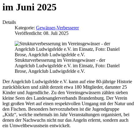
im Juni 2025
Details
Kategorie:
Gewässer-Verbesserer
Veröffentlicht: 08. Juli 2025
Strukturverbesserung im Vereinsgewässer - der
Angelclub Ludwigsfelde e.V. im Einsatz, Foto: Daniel
Brose, Angelclub Ludwigsfelde e.V.
Der Angelclub Ludwigsfelde e.V. kann auf eine 80-jährige Historie
zurückblicken und zählt derzeit etwa 180 Mitglieder, darunter 25
Kinder und Jugendliche. Zu den Vereinsgewässern zählen sieben
kleine Seen des Landesanglerverbands Brandenburg. Der Verein
legt großen Wert auf einen respektvollen Umgang mit der Natur und
den Fischen. Besonders hervorzuheben ist die Jugendgruppe
„Kidz“, welche mehrmals im Jahr Veranstaltungen organisiert, bei
denen der Nachwuchs nicht nur das Angeln erlernt, sondern auch
ein Umweltbewusstsein entwickelt.