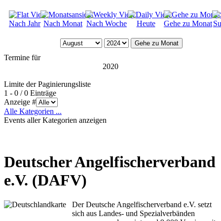
Nach Jahr
Nach Monat
Nach Woche
Heute
Gehe zu Monat
Su
Gehe zu Monat
Termine für
2020
Limite der Paginierungsliste
1 - 0 / 0 Einträge
Anzeige #
Alle Kategorien ...
Events aller Kategorien anzeigen
Deutscher Angelfischerverband
e.V. (DAFV)
Der Deutsche Angelfischerverband e.V. setzt
sich aus Landes- und Spezialverbänden