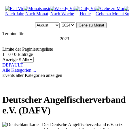
Nach Jahr
Nach Monat
Nach Woche
Heute
Gehe zu Monat
Su
Gehe zu Monat
Termine für
2023
Limite der Paginierungsliste
1 - 0 / 0 Einträge
Anzeige #
DEFAULT
Alle Kategorien ...
Events aller Kategorien anzeigen
Deutscher Angelfischerverband
e.V. (DAFV)
Der Deutsche Angelfischerverband e.V. setzt