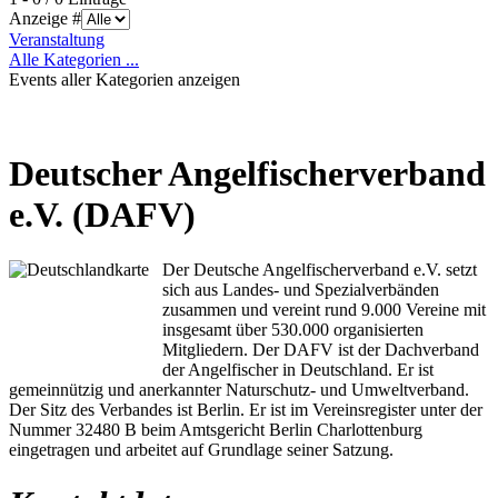
Anzeige #
Veranstaltung
Alle Kategorien ...
Events aller Kategorien anzeigen
Deutscher Angelfischerverband
e.V. (DAFV)
Der Deutsche Angelfischerverband e.V. setzt
sich aus Landes- und Spezialverbänden
zusammen und vereint rund 9.000 Vereine mit
insgesamt über 530.000 organisierten
Mitgliedern. Der DAFV ist der Dachverband
der Angelfischer in Deutschland. Er ist
gemeinnützig und anerkannter Naturschutz- und Umweltverband.
Der Sitz des Verbandes ist Berlin. Er ist im Vereinsregister unter der
Nummer 32480 B beim Amtsgericht Berlin Charlottenburg
eingetragen und arbeitet auf Grundlage seiner Satzung.