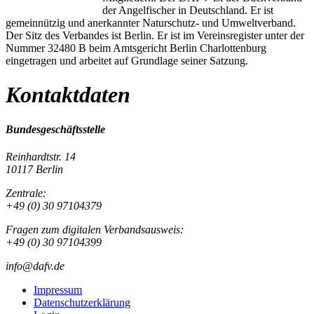
der Angelfischer in Deutschland. Er ist
gemeinnützig und anerkannter Naturschutz- und Umweltverband.
Der Sitz des Verbandes ist Berlin. Er ist im Vereinsregister unter der
Nummer 32480 B beim Amtsgericht Berlin Charlottenburg
eingetragen und arbeitet auf Grundlage seiner Satzung.
Kontaktdaten
Bundesgeschäftsstelle
Reinhardtstr. 14
10117 Berlin
Zentrale:
+49 (0) 30 97104379
Fragen zum digitalen Verbandsausweis:
+49 (0) 30 97104399
info@dafv.de
Impressum
Datenschutzerklärung