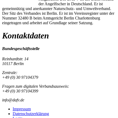
der Angelfischer in Deutschland. Er ist
gemeinnützig und anerkannter Naturschutz- und Umweltverband.
Der Sitz des Verbandes ist Berlin. Er ist im Vereinsregister unter der
Nummer 32480 B beim Amtsgericht Berlin Charlottenburg
eingetragen und arbeitet auf Grundlage seiner Satzung.
Kontaktdaten
Bundesgeschäftsstelle
Reinhardtstr. 14
10117 Berlin
Zentrale:
+49 (0) 30 97104379
Fragen zum digitalen Verbandsausweis:
+49 (0) 30 97104399
info@dafv.de
Impressum
Datenschutzerklärung