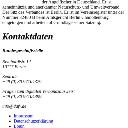
der Angelfischer in Deutschland. Er ist
gemeinnützig und anerkannter Naturschutz- und Umweltverband.
Der Sitz des Verbandes ist Berlin. Er ist im Vereinsregister unter der
Nummer 32480 B beim Amtsgericht Berlin Charlottenburg
eingetragen und arbeitet auf Grundlage seiner Satzung.
Kontaktdaten
Bundesgeschäftsstelle
Reinhardtstr. 14
10117 Berlin
Zentrale:
+49 (0) 30 97104379
Fragen zum digitalen Verbandsausweis:
+49 (0) 30 97104399
info@dafv.de
Impressum
Datenschutzerklärung
Login